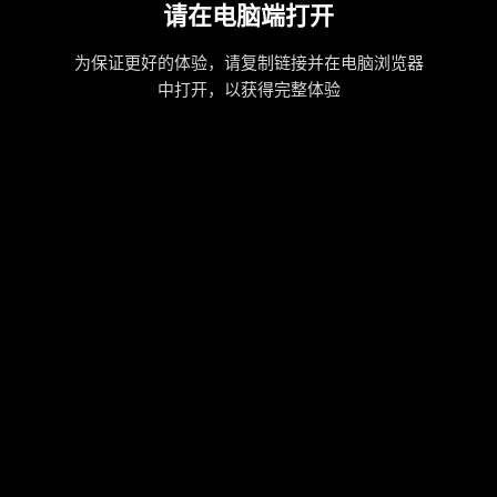
请在电脑端打开
为保证更好的体验，请复制链接并在电脑浏览器
中打开，以获得完整体验