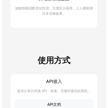
滤镜智能适配优化性强，无需区分画质，人人都能调
出专业级效果。
使用方式
API接入
提供公有云对接 API，快速、无缝对接自由系统。
API文档