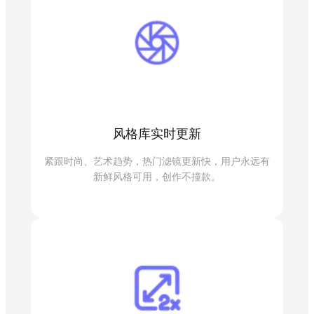
风格库实时更新
紧跟时尚、艺术趋势，热门滤镜更新快，用户永远有
新鲜风格可用，创作不撞款。