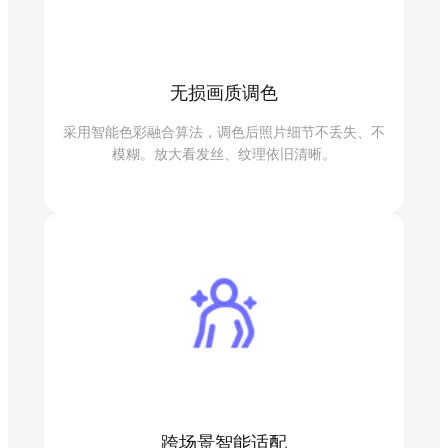
无损画质调色
采用智能色彩融合算法，调色后照片细节不丢失、不
模糊。放大看发丝、纹理依旧清晰。
跨场景智能适配