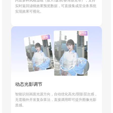
内置多种风格滤镜（胶片/森系/赛博朋克等），支持
实时返回滤镜效果预览数据，可直接集成至业务系统
实现效果可视化。
动态光影调节
智能识别画面光源方向，自动优化高光/阴影层次感，
无需额外开发复杂算法，直接调用即可提升图像光影
质感。