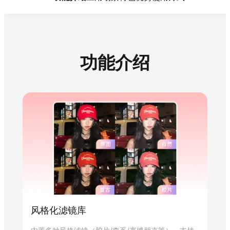
功能介绍
风格化滤镜库