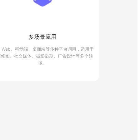
多场景应用
 Web、移动端、桌面端等多种平台调用，适用于
商修图、社交媒体、摄影后期、广告设计等多个领
域。