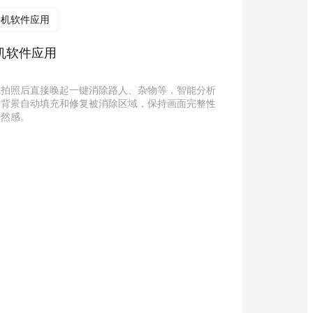
手机软件应用
机软件应用
机拍照后直接唤起一键消除路人、杂物等，智能分析
围背景自动填充和修复被消除区域，保持画面完整性
自然感。