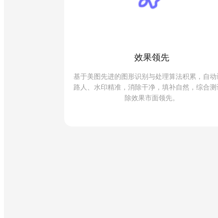
效果领先
基于美图先进的图形识别与处理算法积累，自动
路人、水印精准，消除干净，填补自然，综合测
除效果市面领先。