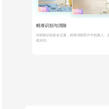
精准识别与消除
AI智能识别多余元素，精准消除照片中的路人、
或水印。