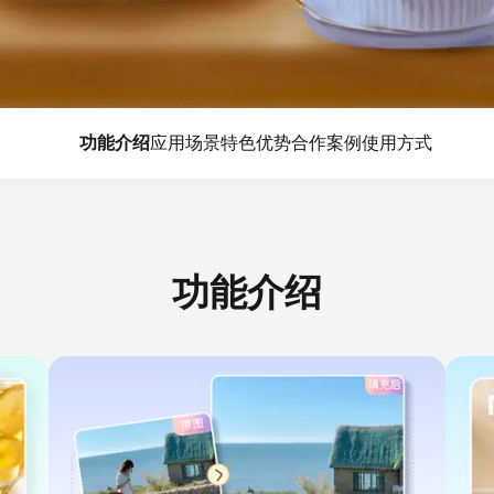
功能介绍
应用场景
特色优势
合作案例
使用方式
功能介绍